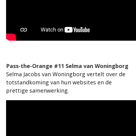
Pass-the-Orange #11 Selma van Woningborg
Selma Jacobs van Woningborg vertelt over de
totstandkoming van hun websites en de
prettige samenwerking.