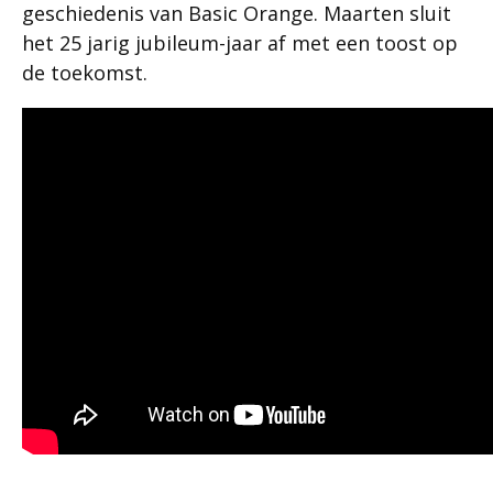
geschiedenis van Basic Orange. Maarten sluit
het 25 jarig jubileum-jaar af met een toost op
de toekomst.