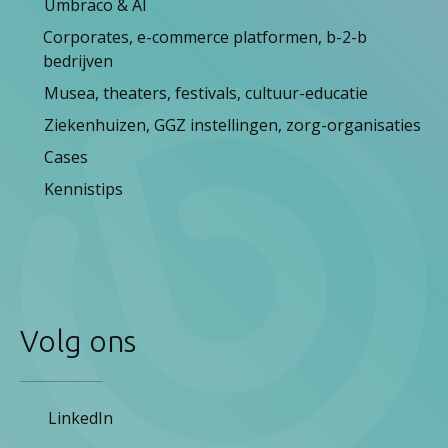
Umbraco & AI
Corporates, e-commerce platformen, b-2-b
bedrijven
Musea, theaters, festivals, cultuur-educatie
Ziekenhuizen, GGZ instellingen, zorg-organisaties
Cases
Kennistips
Volg ons
LinkedIn