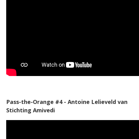
Pass-the-Orange #4 - Antoine Lelieveld van
Stichting Amivedi