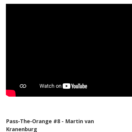
Pass-The-Orange #8 - Martin van
Kranenburg