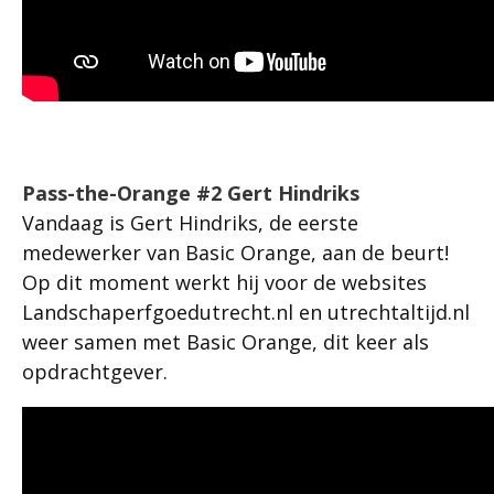
Pass-the-Orange #2 Gert Hindriks
Vandaag is Gert Hindriks, de eerste
medewerker van Basic Orange, aan de beurt!
Op dit moment werkt hij voor de websites
Landschaperfgoedutrecht.nl en utrechtaltijd.nl
weer samen met Basic Orange, dit keer als
opdrachtgever.