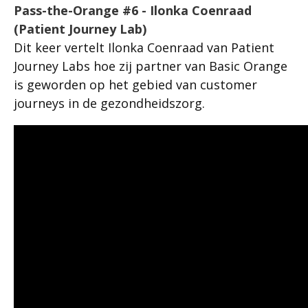
Pass-the-Orange #6 - Ilonka Coenraad
(Patient Journey Lab)
Dit keer vertelt Ilonka Coenraad van Patient
Journey Labs hoe zij partner van Basic Orange
is geworden op het gebied van customer
journeys in de gezondheidszorg.