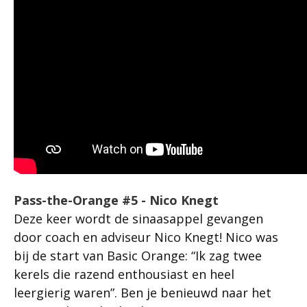
Pass-the-Orange #5 - Nico Knegt
Deze keer wordt de sinaasappel gevangen
door coach en adviseur Nico Knegt! Nico was
bij de start van Basic Orange: “Ik zag twee
kerels die razend enthousiast en heel
leergierig waren”. Ben je benieuwd naar het