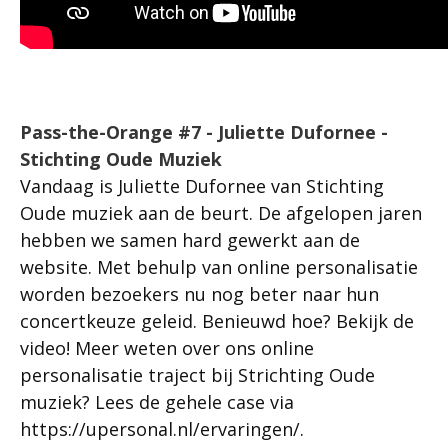
Pass-the-Orange #7 - Juliette Dufornee -
Stichting Oude Muziek
Vandaag is Juliette Dufornee van Stichting
Oude muziek aan de beurt. De afgelopen jaren
hebben we samen hard gewerkt aan de
website. Met behulp van online personalisatie
worden bezoekers nu nog beter naar hun
concertkeuze geleid. Benieuwd hoe? Bekijk de
video! Meer weten over ons online
personalisatie traject bij Strichting Oude
muziek? Lees de gehele case via
https://upersonal.nl/ervaringen/.