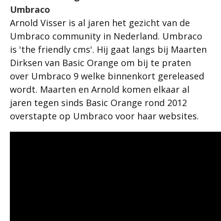
Umbraco
Arnold Visser is al jaren het gezicht van de
Umbraco community in Nederland. Umbraco
is 'the friendly cms'. Hij gaat langs bij Maarten
Dirksen van Basic Orange om bij te praten
over Umbraco 9 welke binnenkort gereleased
wordt. Maarten en Arnold komen elkaar al
jaren tegen sinds Basic Orange rond 2012
overstapte op Umbraco voor haar websites.