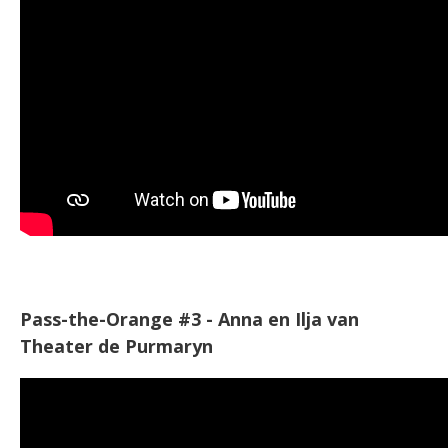
Pass-the-Orange #3 - Anna en Ilja van
Theater de Purmaryn