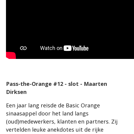
Pass-the-Orange #12 - slot - Maarten
Dirksen
Een jaar lang reisde de Basic Orange
sinaasappel door het land langs
(oud)medewerkers, klanten en partners. Zij
vertelden leuke anekdotes uit de rijke