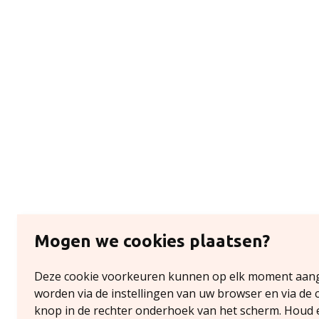
Mogen we cookies plaatsen?
Deze cookie voorkeuren kunnen op elk moment aan
worden via de instellingen van uw browser en via de 
knop in de rechter onderhoek van het scherm. Houd 