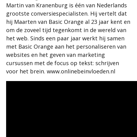
Martin van Kranenburg is één van Nederlands
grootste conversiespecialisten. Hij vertelt dat
hij Maarten van Basic Orange al 23 jaar kent en
om de zoveel tijd tegenkomt in de wereld van
het web. Sinds een paar jaar werkt hij samen
met Basic Orange aan het personaliseren van
websites en het geven van marketing
cursussen met de focus op tekst: schrijven
voor het brein. www.onlinebeinvloeden.nl