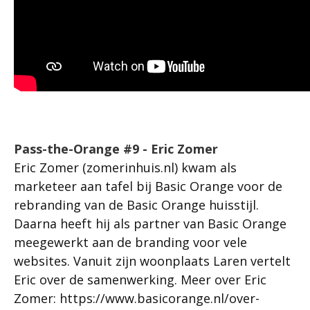
Pass-the-Orange #9 - Eric Zomer
Eric Zomer (zomerinhuis.nl) kwam als
marketeer aan tafel bij Basic Orange voor de
rebranding van de Basic Orange huisstijl.
Daarna heeft hij als partner van Basic Orange
meegewerkt aan de branding voor vele
websites. Vanuit zijn woonplaats Laren vertelt
Eric over de samenwerking. Meer over Eric
Zomer: https://www.basicorange.nl/over-