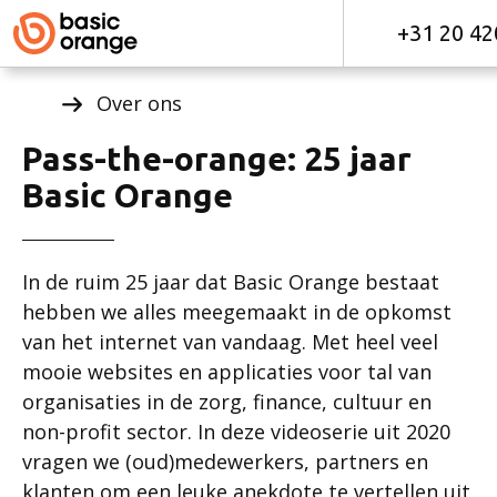
+31 20 42
Over ons
Pass-the-orange: 25 jaar
Basic Orange
In de ruim 25 jaar dat Basic Orange bestaat
hebben we alles meegemaakt in de opkomst
van het internet van vandaag. Met heel veel
mooie websites en applicaties voor tal van
organisaties in de zorg, finance, cultuur en
non-profit sector. In deze videoserie uit 2020
vragen we (oud)medewerkers, partners en
klanten om een leuke anekdote te vertellen uit