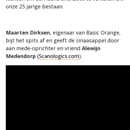
onze 25 jarige bestaan.
Maarten Dirksen
, eigenaar van Basic Orange,
bijt het spits af en geeft de sinaasappel door
aan mede-oprichter en vriend
Alewijn
Medendorp
(Scanologics.com
).