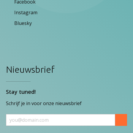
Facebook
Instagram
Bluesky
Nieuwsbrief
Stay tuned!
Schrijf je in voor onze nieuwsbrief