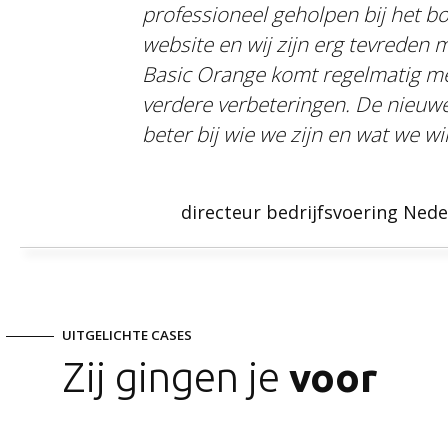
professioneel geholpen bij het 
website en wij zijn erg tevreden m
Basic Orange komt regelmatig me
verdere verbeteringen. De nieuwe
beter bij wie we zijn en wat we wil
directeur bedrijfsvoering Nede
UITGELICHTE CASES
Zij gingen je
voor