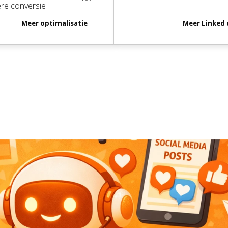
re conversie
Meer
optimalisatie
Meer
Linked 