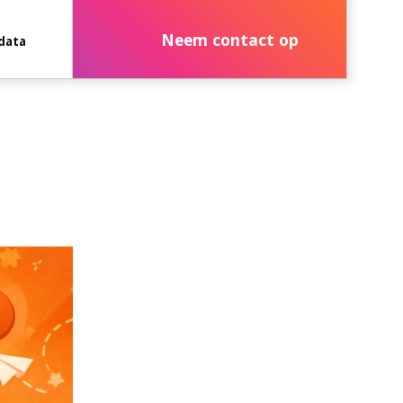
Neem contact op
data