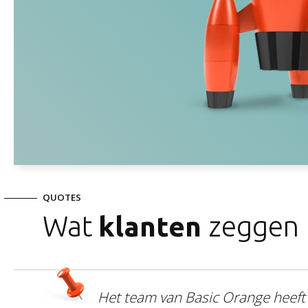
QUOTES
Wat
klanten
zeggen
Het team van Basic Orange heeft