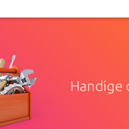
Handige c