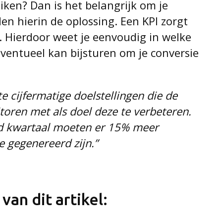
eiken? Dan is het belangrijk om je
en hierin de oplossing. Een KPI zorgt
 Hierdoor weet je eenvoudig in welke
ventueel kan bijsturen om je conversie
e cijfermatige doelstellingen die de
oren met als doel deze te verbeteren.
d kwartaal moeten er 15% meer
 gegenereerd zijn.”
 van dit artikel: