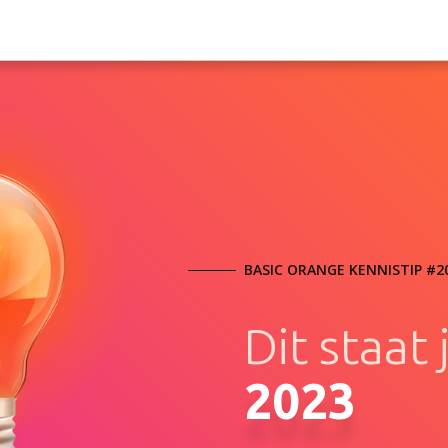
BASIC ORANGE KENNISTIP #2
Dit staat
2023