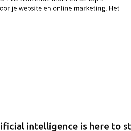
 voor je website en online marketing. Het
ificial intelligence is here to s