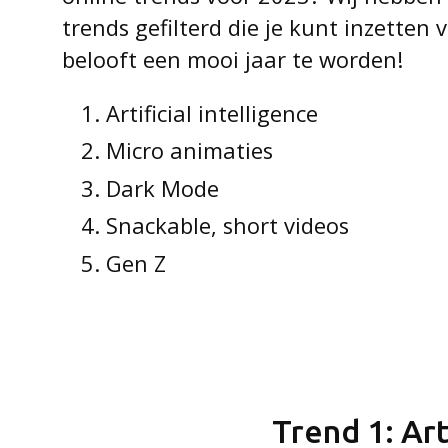
trends gefilterd die je kunt inzetten
belooft een mooi jaar te worden!
Artificial intelligence
Micro animaties
Dark Mode
Snackable, short videos
Gen Z
Trend 1: Art