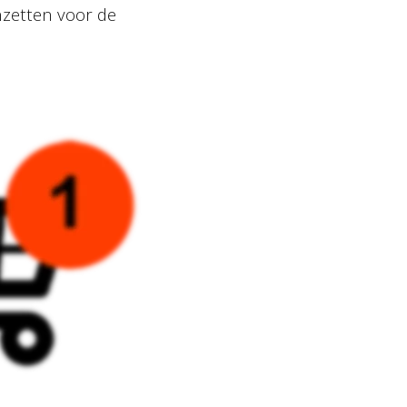
nzetten voor de
Privacy policy