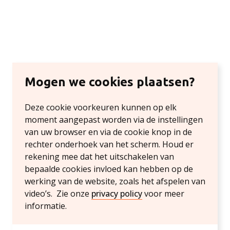
Mogen we cookies plaatsen?
Deze cookie voorkeuren kunnen op elk
moment aangepast worden via de instellingen
van uw browser en via de cookie knop in de
rechter onderhoek van het scherm. Houd er
rekening mee dat het uitschakelen van
bepaalde cookies invloed kan hebben op de
werking van de website, zoals het afspelen van
video’s. Zie onze
privacy policy
voor meer
informatie.