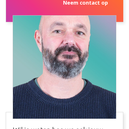
Neem contact op