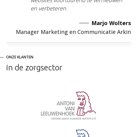
en verbeteren.
Marjo Wolters
Manager Marketing en Communicatie Arkin
ONZE KLANTEN
in de zorgsector