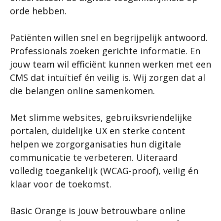
orde hebben.
Patiënten willen snel en begrijpelijk antwoord.
Professionals zoeken gerichte informatie. En
jouw team wil efficiënt kunnen werken met een
CMS dat intuïtief én veilig is. Wij zorgen dat al
die belangen online samenkomen.
Met slimme websites, gebruiksvriendelijke
portalen, duidelijke UX en sterke content
helpen we zorgorganisaties hun digitale
communicatie te verbeteren. Uiteraard
volledig toegankelijk (WCAG-proof), veilig én
klaar voor de toekomst.
Basic Orange is jouw betrouwbare online