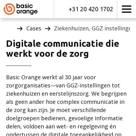
+31 20 420 1702
Cases
Ziekenhuizen, GGZ instellingen
Digitale communicatie die
werkt voor de zorg
Basic Orange werkt al 30 jaar voor
zorgorganisaties—van GGZ-instellingen tot
ziekenhuizen en eerstelijnszorg. We begrijpen
als geen ander hoe complex communicatie in
de zorg kan zijn. Je moet verschillende
doelgroepen bedienen, gevoelige informatie
delen, voldoen aan wet- en regelgeving én
ondertussen de digitale toegankelijkheid op