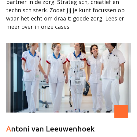
partner in de zorg. Strategisch, creatief en
technisch sterk. Zodat jij je kunt focussen op
waar het echt om draait: goede zorg. Lees er
meer over in onze cases:
case
Antoni van Leeuwenhoek