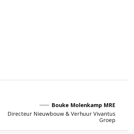
Bouke Molenkamp MRE
Directeur Nieuwbouw & Verhuur Vivantus
Groep