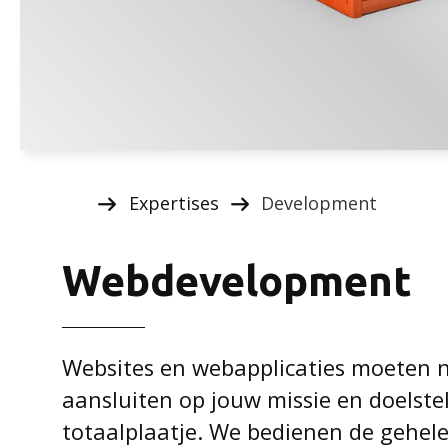
Expertises
Development
Webdevelopment
Websites en webapplicaties moeten n
aansluiten op jouw missie en doelstel
totaalplaatje. We bedienen de gehele 