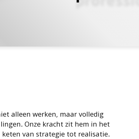
iet alleen werken, maar volledig
lingen. Onze kracht zit hem in het
keten van strategie tot realisatie.