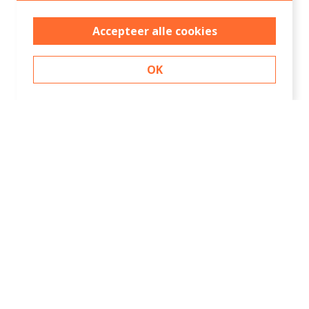
Accepteer alle cookies
OK
Contact