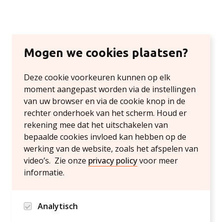
Mogen we cookies plaatsen?
Deze cookie voorkeuren kunnen op elk
moment aangepast worden via de instellingen
van uw browser en via de cookie knop in de
rechter onderhoek van het scherm. Houd er
rekening mee dat het uitschakelen van
bepaalde cookies invloed kan hebben op de
werking van de website, zoals het afspelen van
video’s. Zie onze
privacy policy
voor meer
informatie.
Analytisch
Google analytics en Hotjar/Clarity