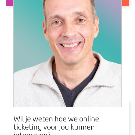
Wil je weten hoe we online
ticketing voor jou kunnen