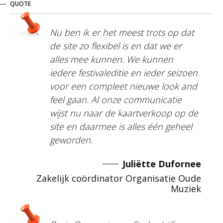
QUOTE
Nu ben ik er het meest trots op dat
de site zo flexibel is en dat we er
alles mee kunnen. We kunnen
iedere festivaleditie en ieder seizoen
voor een compleet nieuwe look and
feel gaan. Al onze communicatie
wijst nu naar de kaartverkoop op de
site en daarmee is alles één geheel
geworden.
Juliëtte Dufornee
Zakelijk coördinator Organisatie Oude
Muziek