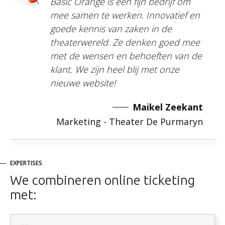
Basic Orange is een fijn bedrijf om
mee samen te werken. Innovatief en
goede kennis van zaken in de
theaterwereld. Ze denken goed mee
met de wensen en behoeften van de
klant. We zijn heel blij met onze
nieuwe website!
Maikel Zeekant
Marketing - Theater De Purmaryn
EXPERTISES
We combineren online ticketing
met: