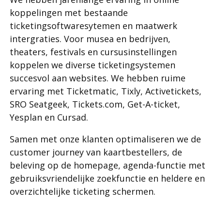
koppelingen met bestaande
ticketingsoftwaresytemen en maatwerk
intergraties. Voor musea en bedrijven,
theaters, festivals en cursusinstellingen
koppelen we diverse ticketingsystemen
succesvol aan websites. We hebben ruime
ervaring met Ticketmatic, Tixly, Activetickets,
SRO Seatgeek, Tickets.com, Get-A-ticket,
Yesplan en Cursad.
Samen met onze klanten optimaliseren we de
customer journey van kaartbestellers, de
beleving op de homepage, agenda-functie met
gebruiksvriendelijke zoekfunctie en heldere en
overzichtelijke ticketing schermen.