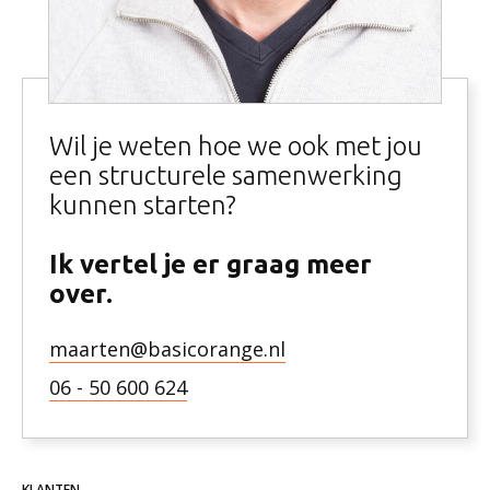
Wil je weten hoe we ook met jou
een structurele samenwerking
kunnen starten?
Ik vertel je er graag meer
over.
maarten@basicorange.nl
06 - 50 600 624
KLANTEN