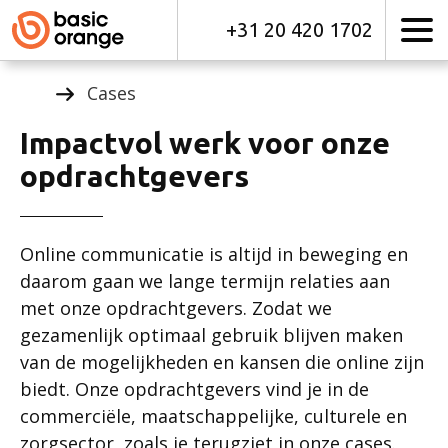
+31 20 420 1702
Cases
Impactvol werk voor onze
opdrachtgevers
Online communicatie is altijd in beweging en
daarom gaan we lange termijn relaties aan
met onze opdrachtgevers. Zodat we
gezamenlijk optimaal gebruik blijven maken
van de mogelijkheden en kansen die online zijn
biedt. Onze opdrachtgevers vind je in de
commerciële, maatschappelijke, culturele en
zorgsector, zoals je terugziet in onze cases.