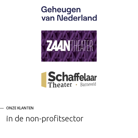
ONZE KLANTEN
in de non-profitsector