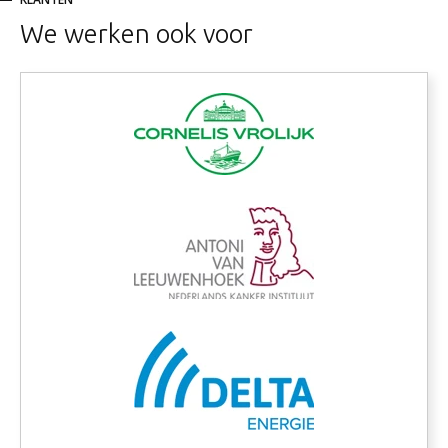
We werken ook voor