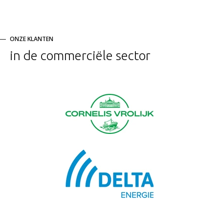
ONZE KLANTEN
in de commerciële sector