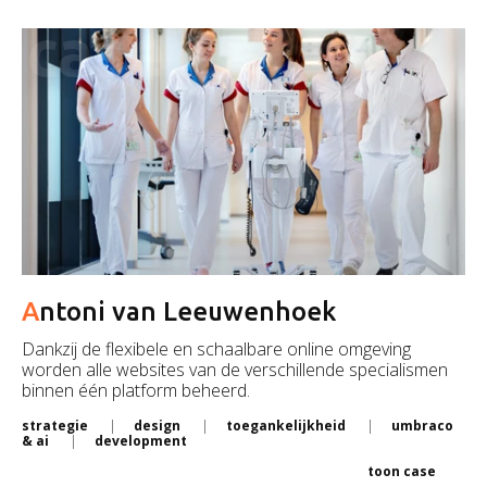
case
Antoni van Leeuwenhoek
Dankzij de flexibele en schaalbare online omgeving
worden alle websites van de verschillende specialismen
binnen één platform beheerd.
strategie
design
toegankelijkheid
umbraco
& ai
development
toon case