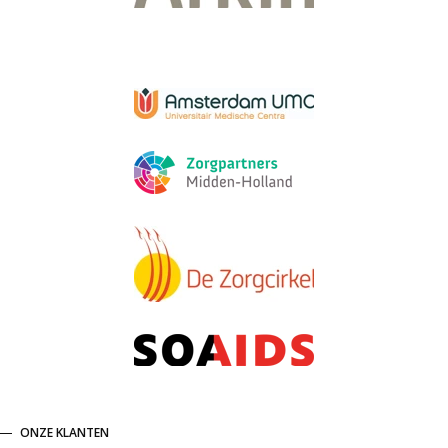
ONZE KLANTEN