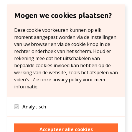
Mogen we cookies plaatsen?
Deze cookie voorkeuren kunnen op elk
moment aangepast worden via de instellingen
van uw browser en via de cookie knop in de
rechter onderhoek van het scherm. Houd er
rekening mee dat het uitschakelen van
bepaalde cookies invloed kan hebben op de
werking van de website, zoals het afspelen van
video’s. Zie onze
privacy policy
voor meer
informatie.
Analytisch
Google analytics en Hotjar/Clarity
Accepteer alle cookies