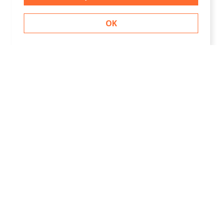
OK
Contact