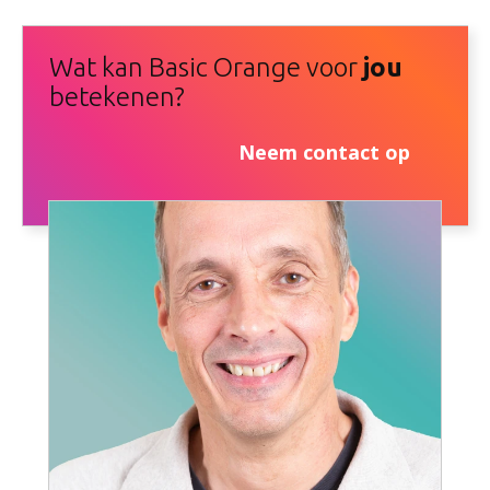
Wat kan Basic Orange voor
jou
betekenen?
Neem contact op