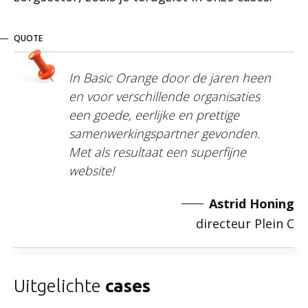
QUOTE
In Basic Orange door de jaren heen
en voor verschillende organisaties
een goede, eerlijke en prettige
samenwerkingspartner gevonden.
Met als resultaat een superfijne
website!
Astrid Honing
directeur Plein C
Uitgelichte
cases