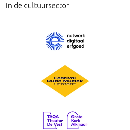
in de cultuursector