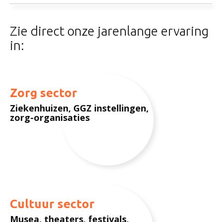
Zie direct onze jarenlange ervaring
in:
Zorg sector
Ziekenhuizen, GGZ instellingen,
zorg-organisaties
Cultuur sector
Musea, theaters, festivals,