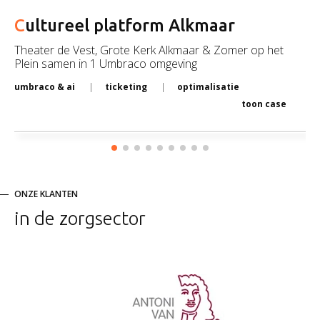
Cultureel platform Alkmaar
Theater de Vest, Grote Kerk Alkmaar & Zomer op het
Plein samen in 1 Umbraco omgeving
umbraco & ai
ticketing
optimalisatie
toon case
ONZE KLANTEN
in de zorgsector